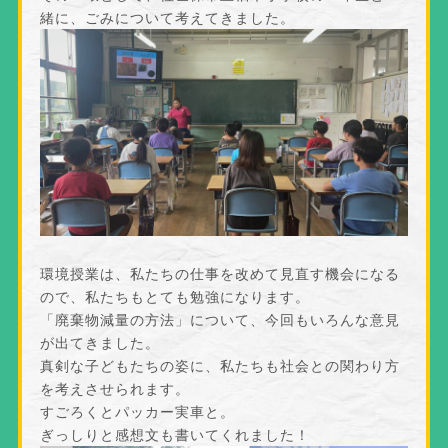
緒に、ごみについて考えてきました。
環境授業は、私たちの仕事を改めて見直す機会になる
ので、私たちもとても勉強になります。
「廃棄物減量の方法」について、今回もいろんな意見
が出てきました。
真剣な子どもたちの姿に、私たちも社会との関わり方
を考えさせられます。
すごろくとパッカー実車と。
ぎっしりと感想文も書いてくれました！