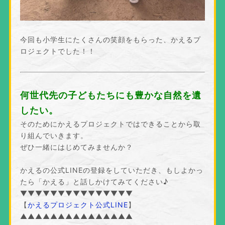
今回も小学生にたくさんの笑顔をもらった、かえるプ
ロジェクトでした！！
何世代先の子どもたちにも豊かな自然を遺
したい。
そのためにかえるプロジェクトではできることから取
り組んでいきます。
ぜひ一緒にはじめてみませんか？
かえるの公式LINEの登録をしていただき、もしよかっ
たら「かえる」と話しかけてみてください♪
▼▼▼▼▼▼▼▼▼▼▼▼▼▼▼
【
かえるプロジェクト公式LINE
】
▲▲▲▲▲▲▲▲▲▲▲▲▲▲▲