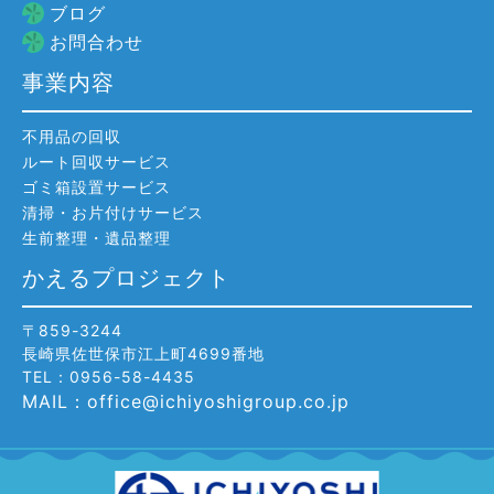
ブログ
お問合わせ
事業内容
不用品の回収
ルート回収サービス
ゴミ箱設置サービス
清掃・お片付けサービス
生前整理・遺品整理
かえるプロジェクト
〒859-3244
長崎県佐世保市江上町4699番地
TEL：0956-58-4435
MAIL：office@ichiyoshigroup.co.jp