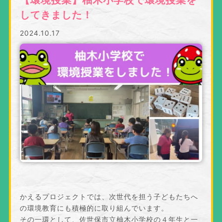
してきました！
2024.10.17
かえるプロジェクトでは、次世代を担う子どもたちへ
の環境教育にも積極的に取り組んでいます。
その一環として、佐世保市立柚木小学校の４年生と一